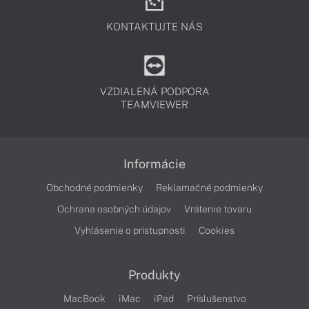
KONTAKTUJTE NÁS
VZDIALENÁ PODPORA
TEAMVIEWER
Informácie
Obchodné podmienky
Reklamačné podmienky
Ochrana osobných údajov
Vrátenie tovaru
Vyhlásenie o prístupnosti
Cookies
Produkty
MacBook
iMac
iPad
Príslušenstvo