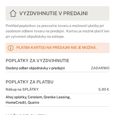
VYZDVIHNUTIE V PREDAJNI
Prehľad poplatkov za prevzatie tovaru a možností platby pri
osobnom odbere tovaru na predajni. Kartou je možné platiť len
pri vytvorení objednávky na eshope.
PLATBA KARTOU NA PREDAJNI NIE JE MOŽNÁ.
POPLATKY ZA VYZDVIHNUTIE
Osobný odber objednávky v predajni
ZADARMO
POPLATKY ZA PLATBU
Nákup na SPLÁTKY
5,90 €
Ahoj splátky, Cetelem, Grenke Leasing,
HomeCredit, Quatro