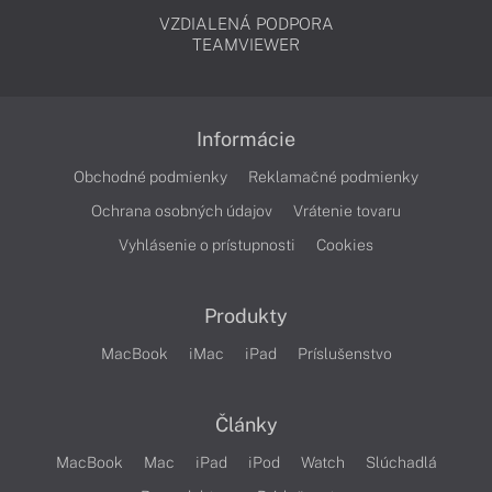
VZDIALENÁ PODPORA
TEAMVIEWER
Informácie
Obchodné podmienky
Reklamačné podmienky
Ochrana osobných údajov
Vrátenie tovaru
Vyhlásenie o prístupnosti
Cookies
Produkty
MacBook
iMac
iPad
Príslušenstvo
Články
MacBook
Mac
iPad
iPod
Watch
Slúchadlá