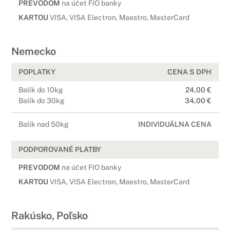
PREVODOM
na účet FIO banky
KARTOU
VISA, VISA Electron, Maestro, MasterCard
Nemecko
POPLATKY
CENA S DPH
Balík do 10kg
24,00 €
Balík do 30kg
34,00 €
Balík nad 50kg
INDIVIDUÁLNA CENA
PODPOROVANÉ PLATBY
PREVODOM
na účet FIO banky
KARTOU
VISA, VISA Electron, Maestro, MasterCard
Rakúsko, Poľsko