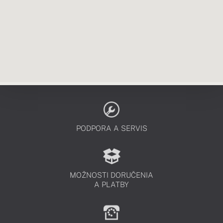
PODPORA A SERVIS
MOŽNOSTI DORUČENIA
A PLATBY