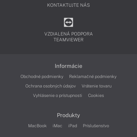
KONTAKTUJTE NÁS
VZDIALENÁ PODPORA
TEAMVIEWER
Informácie
Obchodné podmienky
Reklamačné podmienky
Ochrana osobných údajov
Vrátenie tovaru
Vyhlásenie o prístupnosti
Cookies
Produkty
MacBook
iMac
iPad
Príslušenstvo