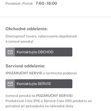
7:60 - 16:00
Pondelok - Piatok
Obchodné oddelenie:
(Dostupnosť tovaru, vybavovanie objednávok
a cenové ponuky)
Kontaktujte OBCHOD
Servisné oddelenie:
(
POZÁRUČNÝ SERVIS
a technická podpora)
Kontaktujte SERVIS
(cenová ponuka na
POZÁRUČNÝ SERVIS
)
Produktové číslo (PN) a Sériové číslo (SN) produktu sú
potrebné pri požiadavke na náhradné diely.