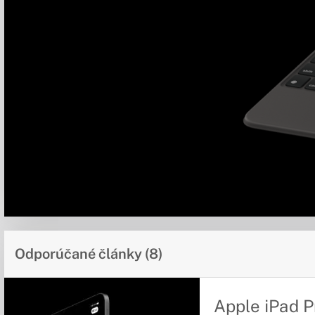
Odporúčané články (8)
Apple iPad P