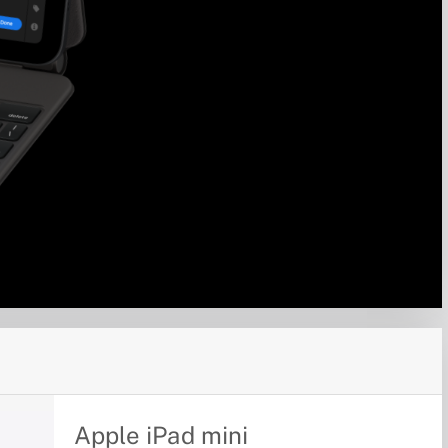
Apple iPad mini