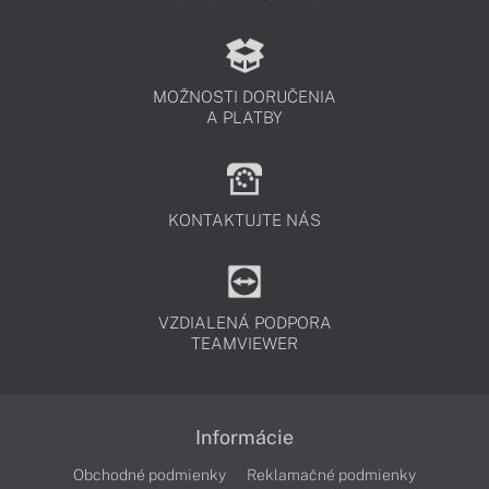
MOŽNOSTI DORUČENIA
A PLATBY
KONTAKTUJTE NÁS
VZDIALENÁ PODPORA
TEAMVIEWER
Informácie
Obchodné podmienky
Reklamačné podmienky