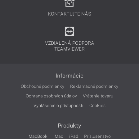
KONTAKTUJTE NÁS
VZDIALENÁ PODPORA
TEAMVIEWER
Informácie
Obchodné podmienky
Reklamačné podmienky
Ochrana osobných údajov
Vrátenie tovaru
Vyhlásenie o prístupnosti
Cookies
Produkty
MacBook
iMac
iPad
Príslušenstvo