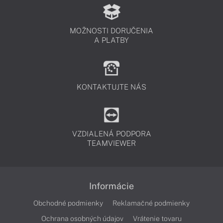
MOŽNOSTI DORUČENIA
A PLATBY
KONTAKTUJTE NÁS
VZDIALENÁ PODPORA
TEAMVIEWER
Informácie
Obchodné podmienky
Reklamačné podmienky
Ochrana osobných údajov
Vrátenie tovaru