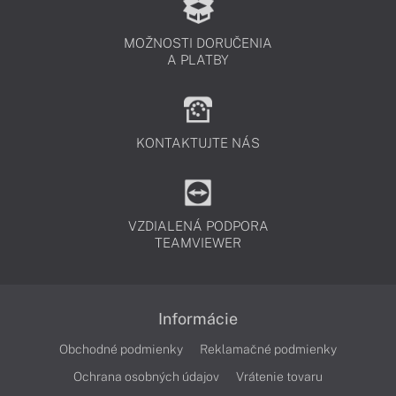
MOŽNOSTI DORUČENIA
A PLATBY
KONTAKTUJTE NÁS
VZDIALENÁ PODPORA
TEAMVIEWER
Informácie
Obchodné podmienky
Reklamačné podmienky
Ochrana osobných údajov
Vrátenie tovaru