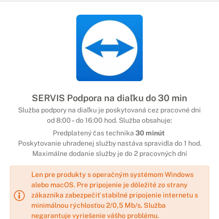
SERVIS Podpora na diaľku do 30 min
Služba podpory na diaľku je poskytovaná cez pracovné dni
od 8:00
-
do 16:00 hod. Služba obsahuje:
Predplatený čas technika
30 minút
Poskytovanie uhradenej služby nastáva spravidla do 1 hod.
Maximálne dodanie služby je do 2 pracovných dní
Len pre produkty s operačným systémom Windows
alebo macOS. Pre pripojenie je dôležité zo strany
zákazníka zabezpečiť stabilné pripojenie internetu s
minimálnou rýchlosťou 2/0,5 Mb/s. Služba
negarantuje vyriešenie vášho problému.