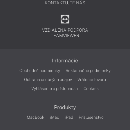
KONTAKTUJTE NÁS
VZDIALENÁ PODPORA
TEAMVIEWER
Informácie
Obchodné podmienky
Reklamačné podmienky
Ochrana osobných údajov
Vrátenie tovaru
Vyhlásenie o prístupnosti
Cookies
Produkty
MacBook
iMac
iPad
Príslušenstvo