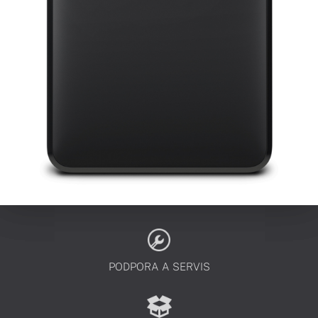
PODPORA A SERVIS