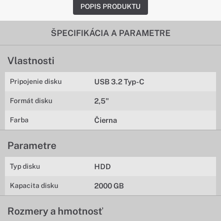
POPIS PRODUKTU
ŠPECIFIKÁCIA A PARAMETRE
Vlastnosti
Pripojenie disku
USB 3.2 Typ-C
Formát disku
2,5"
Farba
Čierna
Parametre
Typ disku
HDD
Kapacita disku
2000 GB
Rozmery a hmotnosť