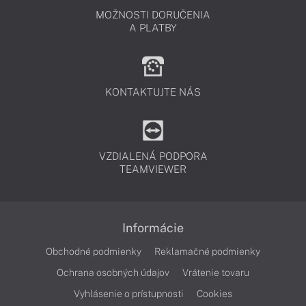
MOŽNOSTI DORUČENIA
A PLATBY
KONTAKTUJTE NÁS
VZDIALENÁ PODPORA
TEAMVIEWER
Informácie
Obchodné podmienky
Reklamačné podmienky
Ochrana osobných údajov
Vrátenie tovaru
Vyhlásenie o prístupnosti
Cookies