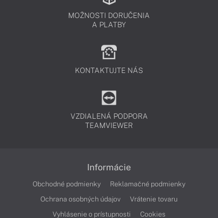
MOŽNOSTI DORUČENIA
A PLATBY
KONTAKTUJTE NÁS
VZDIALENÁ PODPORA
TEAMVIEWER
Informácie
Obchodné podmienky
Reklamačné podmienky
Ochrana osobných údajov
Vrátenie tovaru
Vyhlásenie o prístupnosti
Cookies