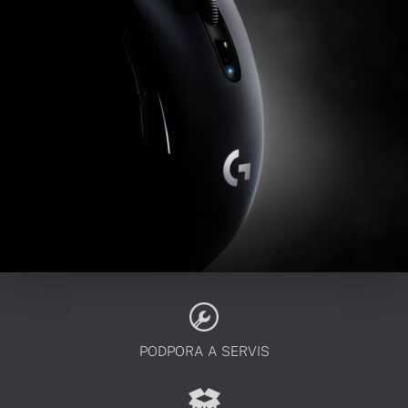
PODPORA A SERVIS