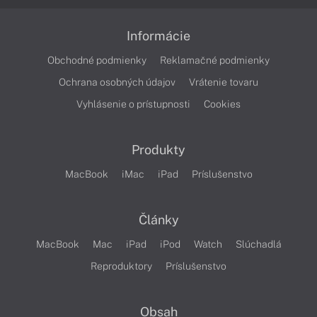
Informácie
Obchodné podmienky
Reklamačné podmienky
Ochrana osobných údajov
Vrátenie tovaru
Vyhlásenie o prístupnosti
Cookies
Produkty
MacBook
iMac
iPad
Príslušenstvo
Články
MacBook
Mac
iPad
iPod
Watch
Slúchadlá
Reproduktory
Príslušenstvo
Obsah