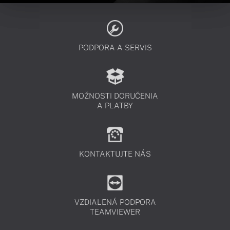
PODPORA A SERVIS
MOŽNOSTI DORUČENIA
A PLATBY
KONTAKTUJTE NÁS
VZDIALENÁ PODPORA
TEAMVIEWER