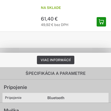
NA SKLADE
61,40 €
49,92 € bez DPH
VIAC INFORMÁCIÍ
ŠPECIFIKÁCIA A PARAMETRE
Pripojenie
Pripojenie
Bluetooth
Myška