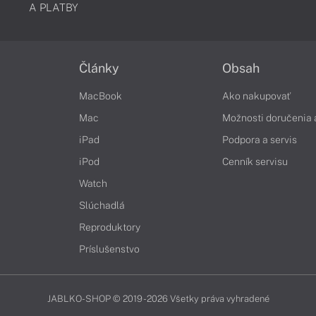
A PLATBY
Články
Obsah
MacBook
Ako nakupovať
Mac
Možnosti doručenia 
iPad
Podpora a servis
iPod
Cenník servisu
Watch
Slúchadlá
Reproduktory
Príslušenstvo
JABLKO-SHOP © 2019 - 2026 Všetky práva vyhradené