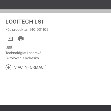
LOGITECH LS1
kód produktu:
910-001109
USB
Technológia: Laserová
Skrolovacie koliesko
VIAC INFORMÁCIÍ