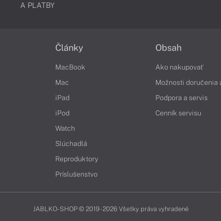
A PLATBY
Články
Obsah
MacBook
Ako nakupovať
Mac
Možnosti doručenia 
iPad
Podpora a servis
iPod
Cenník servisu
Watch
Slúchadlá
Reproduktory
Príslušenstvo
JABLKO-SHOP © 2019 - 2026 Všetky práva vyhradené