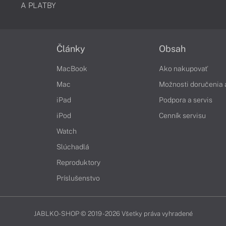
A PLATBY
Články
Obsah
MacBook
Ako nakupovať
Mac
Možnosti doručenia 
iPad
Podpora a servis
iPod
Cenník servisu
Watch
Slúchadlá
Reproduktory
Príslušenstvo
JABLKO-SHOP © 2019 - 2026 Všetky práva vyhradené