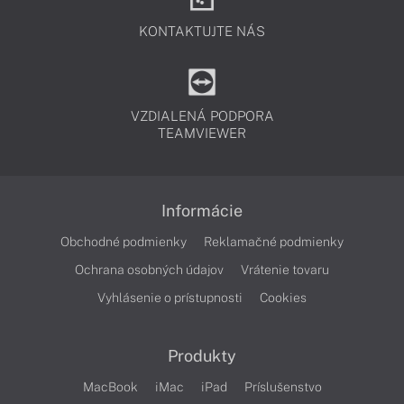
KONTAKTUJTE NÁS
VZDIALENÁ PODPORA
TEAMVIEWER
Informácie
Obchodné podmienky
Reklamačné podmienky
Ochrana osobných údajov
Vrátenie tovaru
Vyhlásenie o prístupnosti
Cookies
Produkty
MacBook
iMac
iPad
Príslušenstvo