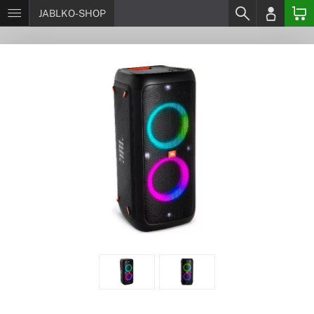
JABLKO-SHOP