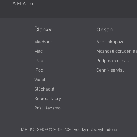
A PLATBY
Články
Obsah
MacBook
Ako nakupovať
Mac
Možnosti doručenia 
iPad
Podpora a servis
iPod
Cenník servisu
Watch
Slúchadlá
Reproduktory
Príslušenstvo
JABLKO-SHOP © 2019 - 2026 Všetky práva vyhradené