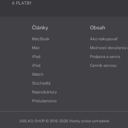
A PLATBY
Články
Obsah
MacBook
Ako nakupovať
Mac
Možnosti doručenia 
iPad
Podpora a servis
iPod
Cenník servisu
Watch
Slúchadlá
Reproduktory
Príslušenstvo
JABLKO-SHOP © 2019 - 2026 Všetky práva vyhradené