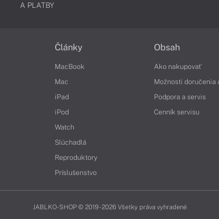
A PLATBY
Články
Obsah
MacBook
Ako nakupovať
Mac
Možnosti doručenia 
iPad
Podpora a servis
iPod
Cenník servisu
Watch
Slúchadlá
Reproduktory
Príslušenstvo
JABLKO-SHOP © 2019 - 2026 Všetky práva vyhradené