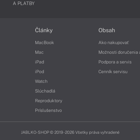
A PLATBY
Články
Obsah
MacBook
Ako nakupovať
Mac
Možnosti doručenia 
iPad
Podpora a servis
iPod
Cenník servisu
Watch
Slúchadlá
Reproduktory
Príslušenstvo
JABLKO-SHOP © 2019 - 2026 Všetky práva vyhradené