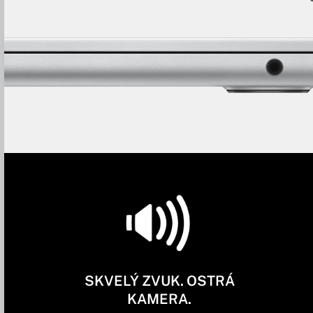
SKVELÝ ZVUK. OSTRÁ
KAMERA.