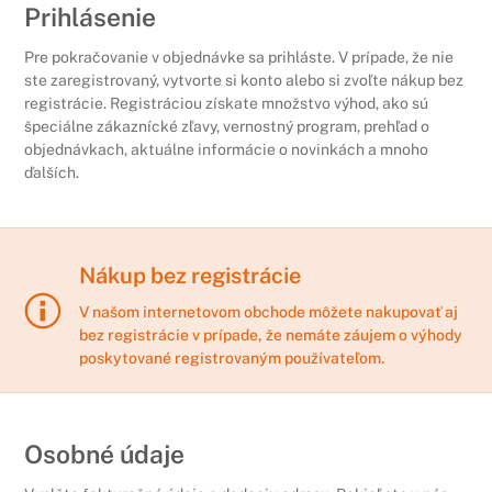
Prihlásenie
Pre pokračovanie v objednávke sa prihláste. V prípade, že nie
ste zaregistrovaný, vytvorte si konto alebo si zvoľte nákup bez
registrácie. Registráciou získate množstvo výhod, ako sú
špeciálne zákaznícké zľavy, vernostný program, prehľad o
objednávkach, aktuálne informácie o novinkách a mnoho
ďalších.
Nákup bez registrácie
V našom internetovom obchode môžete nakupovať aj
bez registrácie v prípade, že nemáte záujem o výhody
poskytované registrovaným používateľom.
Osobné údaje