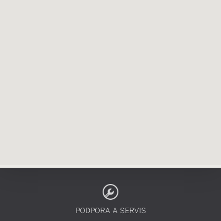
PODPORA A SERVIS