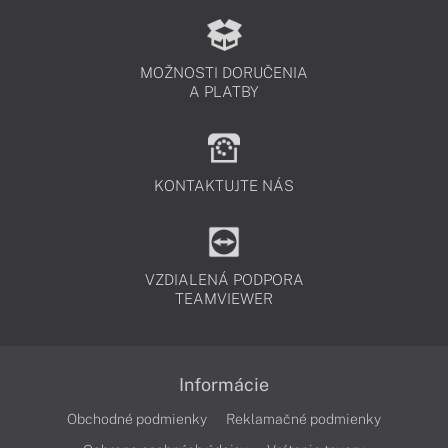
MOŽNOSTI DORUČENIA
A PLATBY
KONTAKTUJTE NÁS
VZDIALENÁ PODPORA
TEAMVIEWER
Informácie
Obchodné podmienky
Reklamačné podmienky