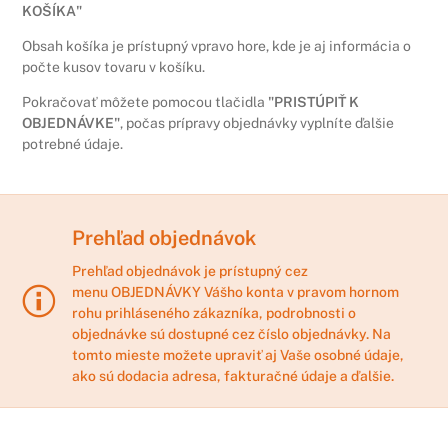
KOŠÍKA"
Obsah košíka je prístupný vpravo hore, kde je aj informácia o
počte kusov tovaru v košíku.
Pokračovať môžete pomocou tlačidla
"PRISTÚPIŤ K
OBJEDNÁVKE"
, počas prípravy objednávky vyplníte ďalšie
potrebné údaje.
Prehľad objednávok
Prehľad objednávok je prístupný cez
menu
OBJEDNÁVKY
Vášho konta v pravom hornom
rohu prihláseného zákazníka, podrobnosti o
objednávke sú dostupné cez číslo objednávky. Na
tomto mieste možete upraviť aj Vaše osobné údaje,
ako sú dodacia adresa, fakturačné údaje a ďalšie.