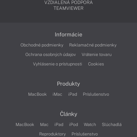
VZDIALENÁ PODPORA
TEAMVIEWER
Informácie
Obchodné podmienky
Reklamačné podmienky
Ochrana osobných údajov
Vrátenie tovaru
Vyhlásenie o prístupnosti
Cookies
Produkty
MacBook
iMac
iPad
Príslušenstvo
Články
MacBook
Mac
iPad
iPod
Watch
Slúchadlá
Reproduktory
Príslušenstvo